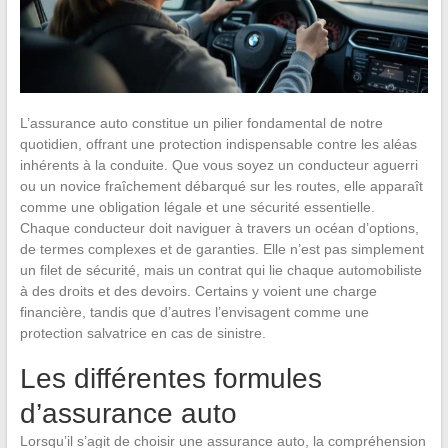
L’assurance auto constitue un pilier fondamental de notre
quotidien, offrant une protection indispensable contre les aléas
inhérents à la conduite. Que vous soyez un conducteur aguerri
ou un novice fraîchement débarqué sur les routes, elle apparaît
comme une obligation légale et une sécurité essentielle.
Chaque conducteur doit naviguer à travers un océan d’options,
de termes complexes et de garanties. Elle n’est pas simplement
un filet de sécurité, mais un contrat qui lie chaque automobiliste
à des droits et des devoirs. Certains y voient une charge
financière, tandis que d’autres l’envisagent comme une
protection salvatrice en cas de sinistre.
Les différentes formules
d’assurance auto
Lorsqu’il s’agit de choisir une assurance auto, la compréhension