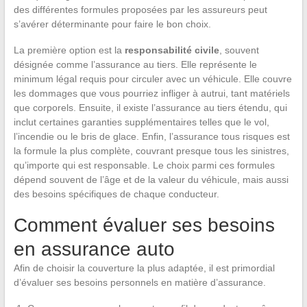
des différentes formules proposées par les assureurs peut
s’avérer déterminante pour faire le bon choix.
La première option est la
responsabilité civile
, souvent
désignée comme l’assurance au tiers. Elle représente le
minimum légal requis pour circuler avec un véhicule. Elle couvre
les dommages que vous pourriez infliger à autrui, tant matériels
que corporels. Ensuite, il existe l’assurance au tiers étendu, qui
inclut certaines garanties supplémentaires telles que le vol,
l’incendie ou le bris de glace. Enfin, l’assurance tous risques est
la formule la plus complète, couvrant presque tous les sinistres,
qu’importe qui est responsable. Le choix parmi ces formules
dépend souvent de l’âge et de la valeur du véhicule, mais aussi
des besoins spécifiques de chaque conducteur.
Comment évaluer ses besoins
en assurance auto
Afin de choisir la couverture la plus adaptée, il est primordial
d’évaluer ses besoins personnels en matière d’assurance.