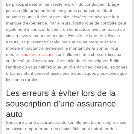
Le principal déterminant reste le profil du conducteur.
L’âge
joue un rôle prépondérant, les jeunes conducteurs étant
souvent soumis à des primes plus élevées en raison de leur
manque d’expérience. Par ailleurs, l’historique de conduite peut
également influencer le coût : un conducteur avec un passé de
sinistres verra sa prime grimper. Ensuite, le type de véhicule
assuré, sa puissance fiscale, mais aussi sa marque et son
modèle impactent directement le montant de la prime. Pour
obtenir
plus de précisions
sur l’influence des chevaux fiscaux
sur le coût de l’assurance, il est utile de se renseigner. Enfin,
l’endroit où vous habitez joue un rôle non négligeable, les zones
urbaines étant souvent associées à des risques plus élevés que
les zones rurales.
Les erreurs à éviter lors de la
souscription d’une assurance
auto
Souscrire à une assurance auto semble une tâche simple, mais
se laisser emporter par des choix hâtifs peut entraîner des