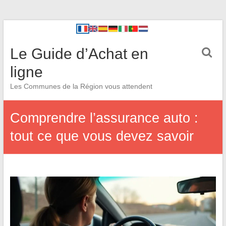
Le Guide d’Achat en
ligne
Les Communes de la Région vous attendent
Comprendre l’assurance auto :
tout ce que vous devez savoir