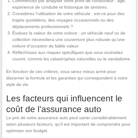
Commencez par analyser votre profil de conducteur : âge,
expérience de conduite et historique de sinistres.
Considérez l’utilisation de votre véhicule : est-ce pour des
trajets quotidiens, des voyages occasionnels ou des
déplacements professionnels ?
Évaluez la valeur de votre voiture : un véhicule neuf ou de
collection nécessitera une couverture plus robuste qu’une
voiture d’occasion de faible valeur.
Réfléchissez aux risques spécifiques que vous souhaitez
couvrir, comme les catastrophes naturelles ou le vandalisme.
En fonction de ces critères, vous serez mieux armé pour
discerner la formule et les garanties qui correspondent à votre
style de vie.
Les facteurs qui influencent le
coût de l’assurance auto
Le prix de votre assurance auto peut varier considérablement
selon plusieurs facteurs, qu’il est important de comprendre pour
optimiser son budget.