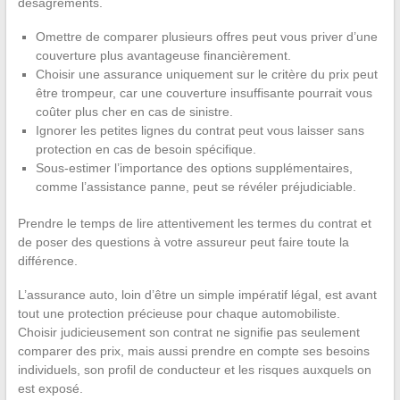
désagréments.
Omettre de comparer plusieurs offres peut vous priver d’une
couverture plus avantageuse financièrement.
Choisir une assurance uniquement sur le critère du prix peut
être trompeur, car une couverture insuffisante pourrait vous
coûter plus cher en cas de sinistre.
Ignorer les petites lignes du contrat peut vous laisser sans
protection en cas de besoin spécifique.
Sous-estimer l’importance des options supplémentaires,
comme l’assistance panne, peut se révéler préjudiciable.
Prendre le temps de lire attentivement les termes du contrat et
de poser des questions à votre assureur peut faire toute la
différence.
L’assurance auto, loin d’être un simple impératif légal, est avant
tout une protection précieuse pour chaque automobiliste.
Choisir judicieusement son contrat ne signifie pas seulement
comparer des prix, mais aussi prendre en compte ses besoins
individuels, son profil de conducteur et les risques auxquels on
est exposé.