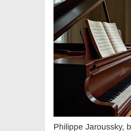
Philippe Jaroussky, 