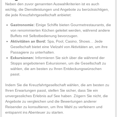
Neben den zuvor genannten Auswahlkriterien ist es auch
wichtig, die Dienstleistungen und Angebote zu berücksichtigen,
die jede Kreuzfahrtgesellschaft anbietet:
Gastronomie:
Einige Schiffe bieten Gourmetrestaurants, die
von renommierten Köchen geleitet werden, während andere
Buffets mit Selbstbedienung bevorzugen.
Aktivitäten an Bord:
Spa, Pool, Casino, Shows… Jede
Gesellschaft bietet eine Vielzahl von Aktivitäten an, um ihre
Passagiere zu unterhalten.
Exkursionen:
Informieren Sie sich über die während der
Stopps angebotenen Exkursionen, um die Gesellschaft zu
wählen, die am besten zu Ihren Entdeckungswünschen
passt.
Indem Sie die Kreuzfahrtgesellschaft wählen, die am besten zu
Ihren Erwartungen passt, stellen Sie sicher, dass Sie ein
unvergessliches Erlebnis auf See haben. Zögern Sie nicht, die
Angebote zu vergleichen und die Bewertungen anderer
Reisender zu konsultieren, um Ihre Wahl zu verfeinern und
entspannt ins Abenteuer zu starten.