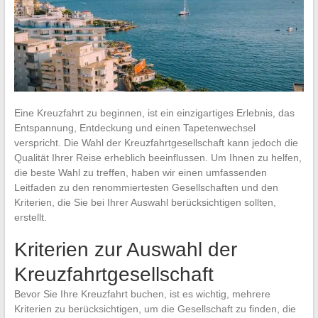
Eine Kreuzfahrt zu beginnen, ist ein einzigartiges Erlebnis, das
Entspannung, Entdeckung und einen Tapetenwechsel
verspricht. Die Wahl der Kreuzfahrtgesellschaft kann jedoch die
Qualität Ihrer Reise erheblich beeinflussen. Um Ihnen zu helfen,
die beste Wahl zu treffen, haben wir einen umfassenden
Leitfaden zu den renommiertesten Gesellschaften und den
Kriterien, die Sie bei Ihrer Auswahl berücksichtigen sollten,
erstellt.
Kriterien zur Auswahl der
Kreuzfahrtgesellschaft
Bevor Sie Ihre Kreuzfahrt buchen, ist es wichtig, mehrere
Kriterien zu berücksichtigen, um die Gesellschaft zu finden, die