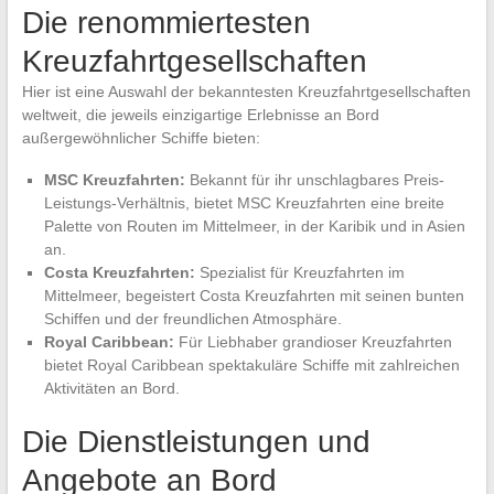
Die renommiertesten
Kreuzfahrtgesellschaften
Hier ist eine Auswahl der bekanntesten Kreuzfahrtgesellschaften
weltweit, die jeweils einzigartige Erlebnisse an Bord
außergewöhnlicher Schiffe bieten:
MSC Kreuzfahrten:
Bekannt für ihr unschlagbares Preis-
Leistungs-Verhältnis, bietet MSC Kreuzfahrten eine breite
Palette von Routen im Mittelmeer, in der Karibik und in Asien
an.
Costa Kreuzfahrten:
Spezialist für Kreuzfahrten im
Mittelmeer, begeistert Costa Kreuzfahrten mit seinen bunten
Schiffen und der freundlichen Atmosphäre.
Royal Caribbean:
Für Liebhaber grandioser Kreuzfahrten
bietet Royal Caribbean spektakuläre Schiffe mit zahlreichen
Aktivitäten an Bord.
Die Dienstleistungen und
Angebote an Bord