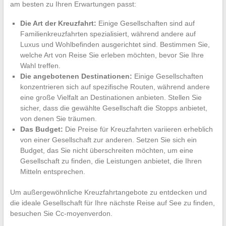
am besten zu Ihren Erwartungen passt:
Die Art der Kreuzfahrt:
Einige Gesellschaften sind auf
Familienkreuzfahrten spezialisiert, während andere auf
Luxus und Wohlbefinden ausgerichtet sind. Bestimmen Sie,
welche Art von Reise Sie erleben möchten, bevor Sie Ihre
Wahl treffen.
Die angebotenen Destinationen:
Einige Gesellschaften
konzentrieren sich auf spezifische Routen, während andere
eine große Vielfalt an Destinationen anbieten. Stellen Sie
sicher, dass die gewählte Gesellschaft die Stopps anbietet,
von denen Sie träumen.
Das Budget:
Die Preise für Kreuzfahrten variieren erheblich
von einer Gesellschaft zur anderen. Setzen Sie sich ein
Budget, das Sie nicht überschreiten möchten, um eine
Gesellschaft zu finden, die Leistungen anbietet, die Ihren
Mitteln entsprechen.
Um außergewöhnliche Kreuzfahrtangebote zu entdecken und
die ideale Gesellschaft für Ihre nächste Reise auf See zu finden,
besuchen Sie Cc-moyenverdon.