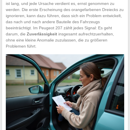
ist lang, und jede Ursache verdient es, ernst genommen zu
werden. Die erste Erscheinung des orangefarbenen Dreiecks zu
ignorieren, kann dazu führen, dass sich ein Problem entwickelt,
das nach und nach andere Bauteile des Fahrzeugs
beeinträchtigt. Im Peugeot 207 zählt jedes Signal: Es geht
darum, die
Zuverlässigkeit
insgesamt aufrechtzuerhalten,
ohne eine kleine Anomalie zuzulassen, die zu größeren
Problemen führt.