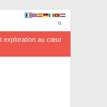
t exploration au cœur