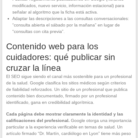
modificados, nuevo servicio, información estacional) para
señalar al algoritmo que la ficha está activa.
Adaptar las descripciones a las consultas conversacionales:
“consulta abierta el sábado por la mañana” en lugar de
“consultas con cita previa”.
Contenido web para los
cuidadores: qué publicar sin
cruzar la línea
El SEO sigue siendo el canal más sostenible para un profesional
de la salud. Google clasifica los sitios médicos según criterios
de fiabilidad reforzados. Un sitio de un profesional que publica
contenido bien documentado, firmado por un profesional
identificado, gana en credibilidad algorítmica.
Cada página debe mostrar claramente la identidad y las
calificaciones del profesional.
Google otorga una importancia
particular a la experiencia verificable en temas de salud. Un
artículo firmado “Dr. Martín, cardiólogo en Lyon” tiene más peso