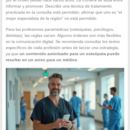
informar y promover. Describir una técnica de tratamiento
practicada en la consulta está permitido; afirmar que uno es “el
mejor especialista de la región” no está permitido.
Para las profesiones paramédicas (osteópatas, psicólogos,
dietistas), las reglas varían. Algunos órdenes son más flexibles
en la comunicación digital. Se recomienda consultar los textos
específicos de cada profesión antes de lanzar una estrategia,
ya que
un contenido autorizado para un osteópata puede
resultar en un aviso para un médico
.