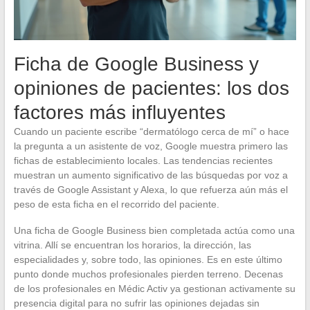
Ficha de Google Business y
opiniones de pacientes: los dos
factores más influyentes
Cuando un paciente escribe “dermatólogo cerca de mí” o hace
la pregunta a un asistente de voz, Google muestra primero las
fichas de establecimiento locales. Las tendencias recientes
muestran un aumento significativo de las búsquedas por voz a
través de Google Assistant y Alexa, lo que refuerza aún más el
peso de esta ficha en el recorrido del paciente.
Una ficha de Google Business bien completada actúa como una
vitrina. Allí se encuentran los horarios, la dirección, las
especialidades y, sobre todo, las opiniones. Es en este último
punto donde muchos profesionales pierden terreno. Decenas
de los profesionales en Médic Activ ya gestionan activamente su
presencia digital para no sufrir las opiniones dejadas sin