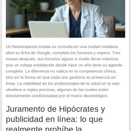
Un fisioterapeuta instala su consulta en una ciudad mediana,
abre su ficha de Google, completa los horarios y espera. Tres
meses después, sus horarios siguen a medio llenar mientras
que un colega establecido desde hace un año tiene su agenda
completa. La diferencia no radica en la competencia clínica,
sino en la forma en que cada uno gestiona su presencia en
línea. La visibilidad de los profesionales de la salud en la web
obedece a reglas precisas, algunas de las cuales están
directamente condicionadas por el marco deontológico.
Juramento de Hipócrates y
publicidad en línea: lo que
realmente prohíbe la