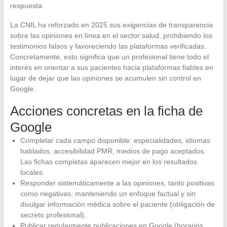
respuesta.
La CNIL ha reforzado en 2025 sus exigencias de transparencia
sobre las opiniones en línea en el sector salud, prohibiendo los
testimonios falsos y favoreciendo las plataformas verificadas.
Concretamente, esto significa que un profesional tiene todo el
interés en orientar a sus pacientes hacia plataformas fiables en
lugar de dejar que las opiniones se acumulen sin control en
Google.
Acciones concretas en la ficha de
Google
Completar cada campo disponible: especialidades, idiomas
hablados, accesibilidad PMR, medios de pago aceptados.
Las fichas completas aparecen mejor en los resultados
locales.
Responder sistemáticamente a las opiniones, tanto positivas
como negativas, manteniendo un enfoque factual y sin
divulgar información médica sobre el paciente (obligación de
secreto profesional).
Publicar regularmente publicaciones en Google (horarios