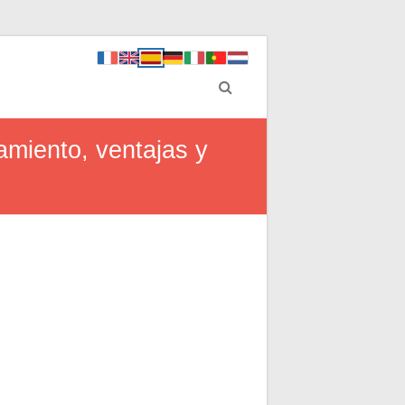
amiento, ventajas y