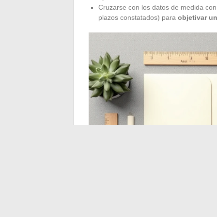
Cruzarse con los datos de medida con 
plazos constatados) para
objetivar u