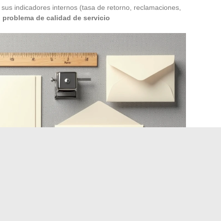
sus indicadores internos (tasa de retorno, reclamaciones,
n problema de calidad de servicio