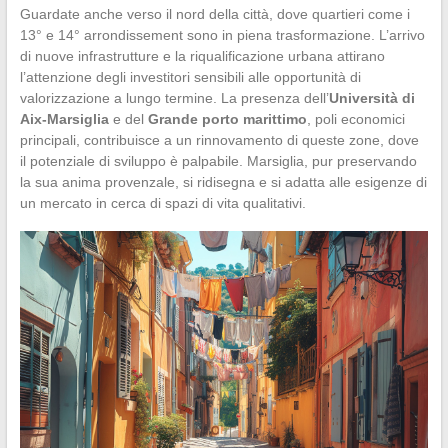
Guardate anche verso il nord della città, dove quartieri come i
13° e 14° arrondissement sono in piena trasformazione. L’arrivo
di nuove infrastrutture e la riqualificazione urbana attirano
l’attenzione degli investitori sensibili alle opportunità di
valorizzazione a lungo termine. La presenza dell’
Università di
Aix-Marsiglia
e del
Grande porto marittimo
, poli economici
principali, contribuisce a un rinnovamento di queste zone, dove
il potenziale di sviluppo è palpabile. Marsiglia, pur preservando
la sua anima provenzale, si ridisegna e si adatta alle esigenze di
un mercato in cerca di spazi di vita qualitativi.