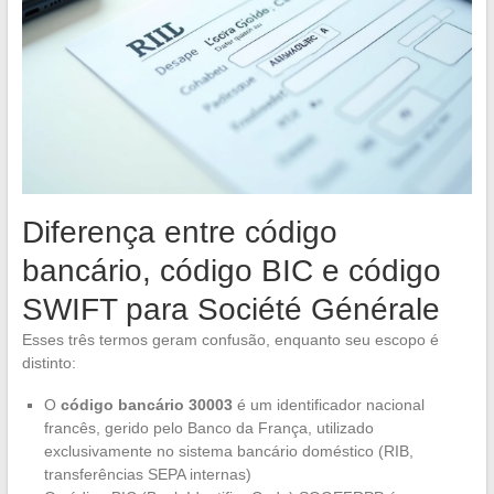
Diferença entre código
bancário, código BIC e código
SWIFT para Société Générale
Esses três termos geram confusão, enquanto seu escopo é
distinto:
O
código bancário 30003
é um identificador nacional
francês, gerido pelo Banco da França, utilizado
exclusivamente no sistema bancário doméstico (RIB,
transferências SEPA internas)