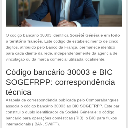
O código bancário 30003 identifica
Société Générale em todo
o território francês
. Este código de estabelecimento de cinco
dígitos, atribuído pelo Banco da França, permanece idêntico
para cada cliente da rede, independentemente da agência de
vinculação ou da marca comercial utilizada localmente.
Código bancário 30003 e BIC
SOGEFRPP: correspondência
técnica
A tabela de correspondência publicada pelo Comparabanques
associa o código bancário 30003 ao BIC
SOGEFRPP
. Este par
constitui o duplo identificador da Société Générale: o código
bancário para operações domésticas (RIB), o BIC para fluxos
internacionais (IBAN, SWIFT).