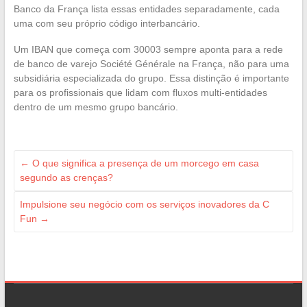
Banco da França lista essas entidades separadamente, cada
uma com seu próprio código interbancário.
Um IBAN que começa com 30003 sempre aponta para a rede
de banco de varejo Société Générale na França, não para uma
subsidiária especializada do grupo. Essa distinção é importante
para os profissionais que lidam com fluxos multi-entidades
dentro de um mesmo grupo bancário.
←
O que significa a presença de um morcego em casa
segundo as crenças?
Impulsione seu negócio com os serviços inovadores da C
Fun
→