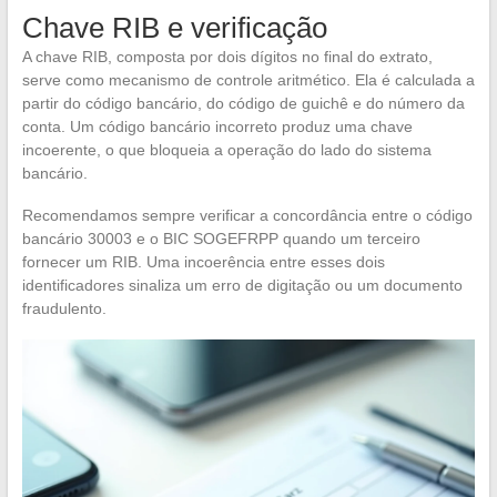
Chave RIB e verificação
A chave RIB, composta por dois dígitos no final do extrato,
serve como mecanismo de controle aritmético. Ela é calculada a
partir do código bancário, do código de guichê e do número da
conta. Um código bancário incorreto produz uma chave
incoerente, o que bloqueia a operação do lado do sistema
bancário.
Recomendamos sempre verificar a concordância entre o código
bancário 30003 e o BIC SOGEFRPP quando um terceiro
fornecer um RIB. Uma incoerência entre esses dois
identificadores sinaliza um erro de digitação ou um documento
fraudulento.