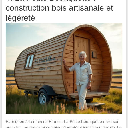
construction bois artisanale et
légèreté
Fabriquée à la main en France, La Petite Bouriquette mise sur
une structure bois qui combine légèreté et isolation naturelle. Le