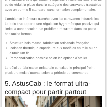
poids réduit la place dans la catégorie des caravanes tractables
avec un permis B standard, sans formation complémentaire.
L’ambiance intérieure tranche avec les caravanes industrielles.
Le bois brut apporte une régulation hygrométrique passive qui
limite la condensation, un problème récurrent dans les petits
habitacles fermés.
Structure bois massif, fabrication artisanale française
Isolation thermique supérieure aux modèles en toile ou en
aluminium fin
Personnalisation possible selon les options d’atelier
Le délai de fabrication artisanale constitue le principal frein :
plusieurs mois d’attente selon la période de commande.
5. AstusCab : le format ultra-
compact pour partir partout