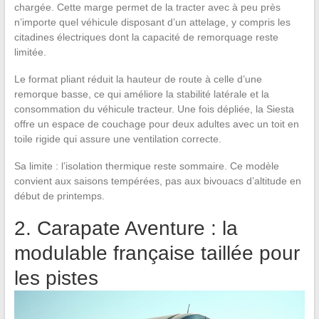
chargée. Cette marge permet de la tracter avec à peu près
n’importe quel véhicule disposant d’un attelage, y compris les
citadines électriques dont la capacité de remorquage reste
limitée.
Le format pliant réduit la hauteur de route à celle d’une
remorque basse, ce qui améliore la stabilité latérale et la
consommation du véhicule tracteur. Une fois dépliée, la Siesta
offre un espace de couchage pour deux adultes avec un toit en
toile rigide qui assure une ventilation correcte.
Sa limite : l’isolation thermique reste sommaire. Ce modèle
convient aux saisons tempérées, pas aux bivouacs d’altitude en
début de printemps.
2. Carapate Aventure : la
modulable française taillée pour
les pistes