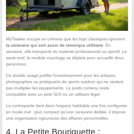
MyTwalee occupe un créneau que les tops classiques ignorent :
la caravane qui sert aussi de remorque utilitaire
. En
semaine, elle transporte du matériel professionnel ou sportif. Le
week-end, le module couchage se déploie pour accueillir deux
personnes.
Ce double usage justifie l’investissement pour les artisans,
photographes ou pratiquants de sports outdoor qui ne veulent
pas multiplier les équipements. Le poids contenu reste
compatible avec un petit SUV ou un utilitaire léger.
La contrepartie tient dans l’espace habitable une fois configurée
en mode nuit : plus compact qu’une caravane dédiée, il impose
une organisation rigoureuse des affaires personnelles.
4. La Petite Bouriquette :