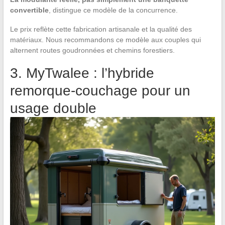
convertible
, distingue ce modèle de la concurrence.
Le prix reflète cette fabrication artisanale et la qualité des
matériaux. Nous recommandons ce modèle aux couples qui
alternent routes goudronnées et chemins forestiers.
3. MyTwalee : l’hybride
remorque-couchage pour un
usage double