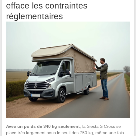
efface les contraintes
réglementaires
Avec un poids de 340 kg seulement
, la Siesta S Cross se
place très largement sous le seuil des 750 kg, même une fois