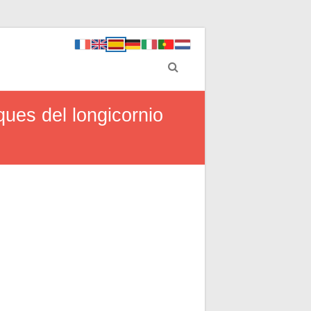
ues del longicornio