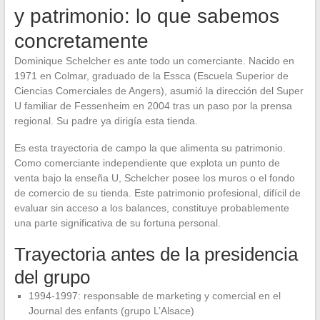
y patrimonio: lo que sabemos
concretamente
Dominique Schelcher es ante todo un comerciante. Nacido en
1971 en Colmar, graduado de la Essca (Escuela Superior de
Ciencias Comerciales de Angers), asumió la dirección del Super
U familiar de Fessenheim en 2004 tras un paso por la prensa
regional. Su padre ya dirigía esta tienda.
Es esta trayectoria de campo la que alimenta su patrimonio.
Como comerciante independiente que explota un punto de
venta bajo la enseña U, Schelcher posee los muros o el fondo
de comercio de su tienda. Este patrimonio profesional, difícil de
evaluar sin acceso a los balances, constituye probablemente
una parte significativa de su fortuna personal.
Trayectoria antes de la presidencia
del grupo
1994-1997: responsable de marketing y comercial en el
Journal des enfants (grupo L’Alsace)