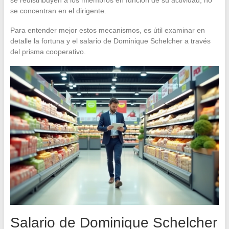
se concentran en el dirigente.
Para entender mejor estos mecanismos, es útil examinar en
detalle la fortuna y el salario de Dominique Schelcher a través
del prisma cooperativo.
Salario de Dominique Schelcher