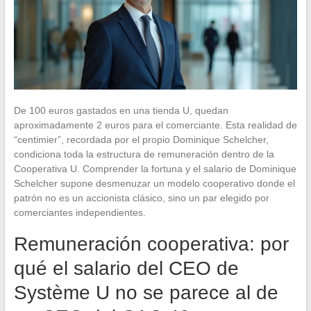
De 100 euros gastados en una tienda U, quedan
aproximadamente 2 euros para el comerciante. Esta realidad de
“centimier”, recordada por el propio Dominique Schelcher,
condiciona toda la estructura de remuneración dentro de la
Cooperativa U. Comprender la fortuna y el salario de Dominique
Schelcher supone desmenuzar un modelo cooperativo donde el
patrón no es un accionista clásico, sino un par elegido por
comerciantes independientes.
Remuneración cooperativa: por
qué el salario del CEO de
Système U no se parece al de