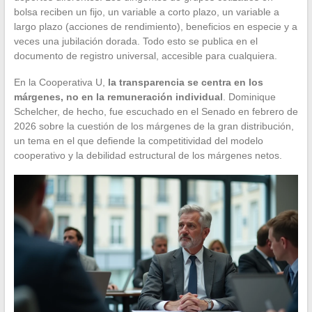
bolsa reciben un fijo, un variable a corto plazo, un variable a
largo plazo (acciones de rendimiento), beneficios en especie y a
veces una jubilación dorada. Todo esto se publica en el
documento de registro universal, accesible para cualquiera.
En la Cooperativa U,
la transparencia se centra en los
márgenes, no en la remuneración individual
. Dominique
Schelcher, de hecho, fue escuchado en el Senado en febrero de
2026 sobre la cuestión de los márgenes de la gran distribución,
un tema en el que defiende la competitividad del modelo
cooperativo y la debilidad estructural de los márgenes netos.