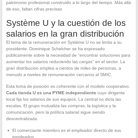
patrimonio profesional construido a lo largo del tiempo. Más allá
de eso, faltan cifras precisas.
Système U y la cuestión de los
salarios en la gran distribución
El tema de la remuneración en Système U no se limita a su
presidente. Dominique Schelcher se ha expresado
públicamente sobre la necesidad de “encontrar soluciones para
aumentar los salarios reduciendo las cargas” en el sector. La
gran distribución emplea a cientos de miles de personas, a
menudo a niveles de remuneración cercanos al SMIC.
Esta toma de posición es coherente con el modelo cooperativo.
Cada tienda U es una PYME independiente
cuyo dirigente
local fija los salarios de sus equipos. La central no dicta las
escalas. El grupo mutualiza las compras, la logística y la
comunicación, pero la política salarial sigue siendo
descentralizada.
El comerciante miembro es el empleador directo de sus
empleados