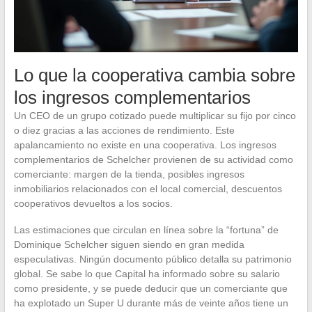
Lo que la cooperativa cambia sobre
los ingresos complementarios
Un CEO de un grupo cotizado puede multiplicar su fijo por cinco
o diez gracias a las acciones de rendimiento. Este
apalancamiento no existe en una cooperativa. Los ingresos
complementarios de Schelcher provienen de su actividad como
comerciante: margen de la tienda, posibles ingresos
inmobiliarios relacionados con el local comercial, descuentos
cooperativos devueltos a los socios.
Las estimaciones que circulan en línea sobre la “fortuna” de
Dominique Schelcher siguen siendo en gran medida
especulativas. Ningún documento público detalla su patrimonio
global. Se sabe lo que Capital ha informado sobre su salario
como presidente, y se puede deducir que un comerciante que
ha explotado un Super U durante más de veinte años tiene un