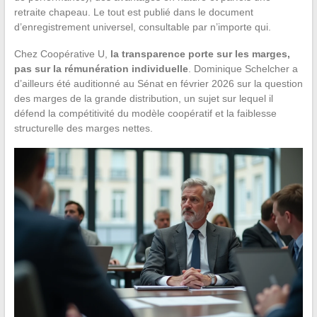
retraite chapeau. Le tout est publié dans le document
d’enregistrement universel, consultable par n’importe qui.
Chez Coopérative U,
la transparence porte sur les marges,
pas sur la rémunération individuelle
. Dominique Schelcher a
d’ailleurs été auditionné au Sénat en février 2026 sur la question
des marges de la grande distribution, un sujet sur lequel il
défend la compétitivité du modèle coopératif et la faiblesse
structurelle des marges nettes.