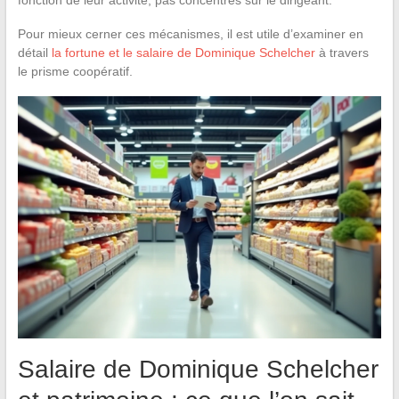
Pour mieux cerner ces mécanismes, il est utile d’examiner en
détail
la fortune et le salaire de Dominique Schelcher
à travers
le prisme coopératif.
Salaire de Dominique Schelcher