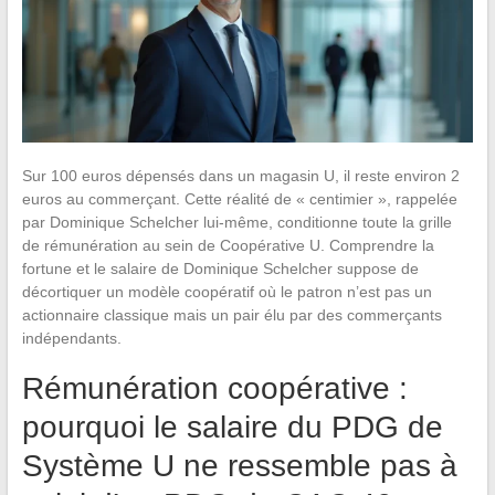
Sur 100 euros dépensés dans un magasin U, il reste environ 2
euros au commerçant. Cette réalité de « centimier », rappelée
par Dominique Schelcher lui-même, conditionne toute la grille
de rémunération au sein de Coopérative U. Comprendre la
fortune et le salaire de Dominique Schelcher suppose de
décortiquer un modèle coopératif où le patron n’est pas un
actionnaire classique mais un pair élu par des commerçants
indépendants.
Rémunération coopérative :
pourquoi le salaire du PDG de
Système U ne ressemble pas à