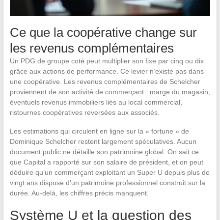
Ce que la coopérative change sur
les revenus complémentaires
Un PDG de groupe coté peut multiplier son fixe par cinq ou dix
grâce aux actions de performance. Ce levier n’existe pas dans
une coopérative. Les revenus complémentaires de Schelcher
proviennent de son activité de commerçant : marge du magasin,
éventuels revenus immobiliers liés au local commercial,
ristournes coopératives reversées aux associés.
Les estimations qui circulent en ligne sur la « fortune » de
Dominique Schelcher restent largement spéculatives. Aucun
document public ne détaille son patrimoine global. On sait ce
que Capital a rapporté sur son salaire de président, et on peut
déduire qu’un commerçant exploitant un Super U depuis plus de
vingt ans dispose d’un patrimoine professionnel construit sur la
durée. Au-delà, les chiffres précis manquent.
Système U et la question des