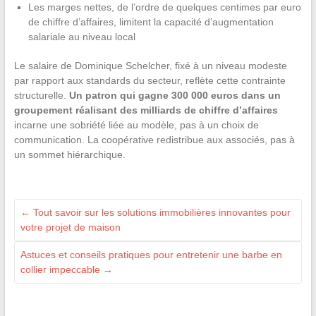
Les marges nettes, de l’ordre de quelques centimes par euro
de chiffre d’affaires, limitent la capacité d’augmentation
salariale au niveau local
Le salaire de Dominique Schelcher, fixé à un niveau modeste
par rapport aux standards du secteur, reflète cette contrainte
structurelle.
Un patron qui gagne 300 000 euros dans un
groupement réalisant des milliards de chiffre d’affaires
incarne une sobriété liée au modèle, pas à un choix de
communication. La coopérative redistribue aux associés, pas à
un sommet hiérarchique.
←
Tout savoir sur les solutions immobilières innovantes pour
votre projet de maison
Astuces et conseils pratiques pour entretenir une barbe en
collier impeccable
→