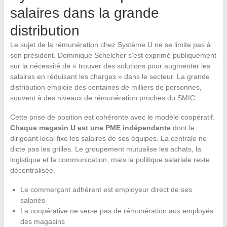
salaires dans la grande
distribution
Le sujet de la rémunération chez Système U ne se limite pas à
son président. Dominique Schelcher s’est exprimé publiquement
sur la nécessité de « trouver des solutions pour augmenter les
salaires en réduisant les charges » dans le secteur. La grande
distribution emploie des centaines de milliers de personnes,
souvent à des niveaux de rémunération proches du SMIC.
Cette prise de position est cohérente avec le modèle coopératif.
Chaque magasin U est une PME indépendante
dont le
dirigeant local fixe les salaires de ses équipes. La centrale ne
dicte pas les grilles. Le groupement mutualise les achats, la
logistique et la communication, mais la politique salariale reste
décentralisée.
Le commerçant adhérent est employeur direct de ses
salariés
La coopérative ne verse pas de rémunération aux employés
des magasins