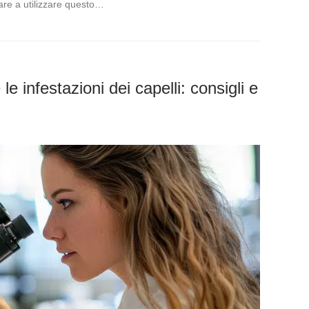
rare a utilizzare questo…
e infestazioni dei capelli: consigli e