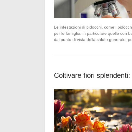
Le infestazioni di pidocchi, come i pidoc
per le famiglie, in particolare quelle con b
dal punto di vista della salute generale, 
Coltivare fiori splendenti: