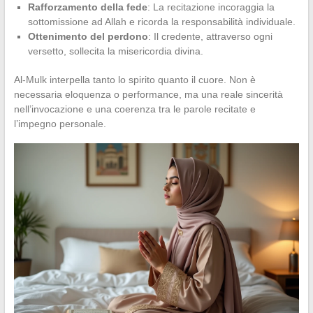
Rafforzamento della fede
: La recitazione incoraggia la
sottomissione ad Allah e ricorda la responsabilità individuale.
Ottenimento del perdono
: Il credente, attraverso ogni
versetto, sollecita la misericordia divina.
Al-Mulk interpella tanto lo spirito quanto il cuore. Non è
necessaria eloquenza o performance, ma una reale sincerità
nell’invocazione e una coerenza tra le parole recitate e
l’impegno personale.