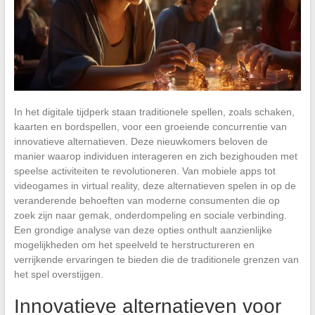
In het digitale tijdperk staan traditionele spellen, zoals schaken,
kaarten en bordspellen, voor een groeiende concurrentie van
innovatieve alternatieven. Deze nieuwkomers beloven de
manier waarop individuen interageren en zich bezighouden met
speelse activiteiten te revolutioneren. Van mobiele apps tot
videogames in virtual reality, deze alternatieven spelen in op de
veranderende behoeften van moderne consumenten die op
zoek zijn naar gemak, onderdompeling en sociale verbinding.
Een grondige analyse van deze opties onthult aanzienlijke
mogelijkheden om het speelveld te herstructureren en
verrijkende ervaringen te bieden die de traditionele grenzen van
het spel overstijgen.
Innovatieve alternatieven voor