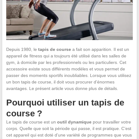
Depuis 1980, le
tapis de course
a fait son apparition. Il est un
appareil de fitness qui a toujours été utilisé dans les salles de
gym, à domicile par les professionnels ou les particuliers. Cet
accessoire existe sous différents modèles et vous permet de
passer des moments sportifs inoubliables. Lorsque vous utilisez
un bon tapis de course, il doit vous procurer d’énormes
avantages. Le présent article vous donne plus de détails.
Pourquoi utiliser un tapis de
course ?
Le tapis de course est un
outil dynamique
pour travailler votre
corps. Quelle que soit la période qui passe, il est pratique. C’est
cet appareil qui est doté d’une variété de programmes que vous