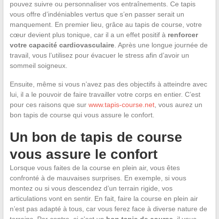
pouvez suivre ou personnaliser vos entraînements. Ce tapis
vous offre d’indéniables vertus que s’en passer serait un
manquement. En premier lieu, grâce au tapis de course, votre
cœur devient plus tonique, car il a un effet positif à
renforcer
votre capacité cardiovasculaire
. Après une longue journée de
travail, vous l’utilisez pour évacuer le stress afin d’avoir un
sommeil soigneux.
Ensuite, même si vous n’avez pas des objectifs à atteindre avec
lui, il a le pouvoir de faire travailler votre corps en entier. C’est
pour ces raisons que sur
www.tapis-course.net
, vous aurez un
bon tapis de course qui vous assure le confort.
Un bon de tapis de course
vous assure le confort
Lorsque vous faites de la course en plein air, vous êtes
confronté à de mauvaises surprises. En exemple, si vous
montez ou si vous descendez d’un terrain rigide, vos
articulations vont en sentir. En fait, faire la course en plein air
n’est pas adapté à tous, car vous ferez face à diverse nature de