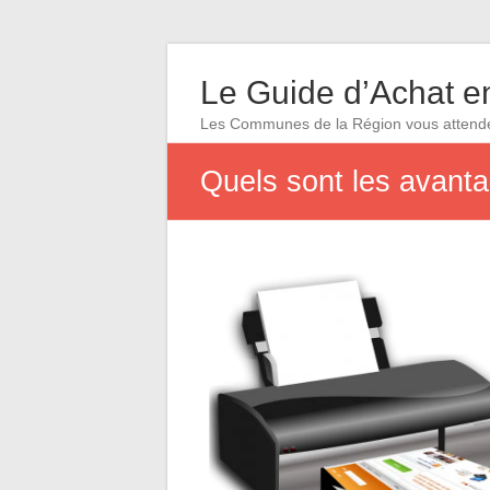
Le Guide d’Achat en
Les Communes de la Région vous attend
Quels sont les avanta