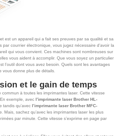
 et est un appareil qui a fait ses preuves par sa qualité et sa
s par courrier électronique, vous jugez nécessaire d’avoir la
pareil qui vous convient. Ces machines sont nombreuses sur
lles vous aident à accomplir. Que vous soyez un particulier
st l’outil dont vous avez besoin. Quels sont les avantages
e vous donne plus de détails.
sion et le gain de temps
 commun à toutes les imprimantes laser. Cette vitesse
. En exemple, avec
l’imprimante laser Brother HL-
e tandis qu’avec
l’imprimante laser Brother MFC-
. Mais, sachez qu’avec les imprimantes laser les plus
rimées par minute. Cette vitesse s’exprime en page par