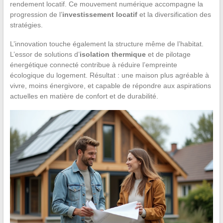
rendement locatif. Ce mouvement numérique accompagne la
progression de l’
investissement locatif
et la diversification des
stratégies.
L’innovation touche également la structure même de l’habitat.
L’essor de solutions d’
isolation thermique
et de pilotage
énergétique connecté contribue à réduire l’empreinte
écologique du logement. Résultat : une maison plus agréable à
vivre, moins énergivore, et capable de répondre aux aspirations
actuelles en matière de confort et de durabilité.