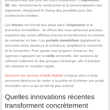
3D
, elle, révolutionne la construction et la personnalisation des
logements, élargissant le champ des possibles pour des
architectures inédites.
Les
drones
ont trouvé leur place dans l’
inspection
et la
promotion immobilière : ils offrent des vues aériennes précises,
explorent des zones difficiles d’accès et transforment la manière
de présenter un bien. Les
portails immobiliers
digitalisent la
rencontre entre vendeurs et acheteurs, simplifiant la recherche
et la transaction. Pour garder une longueur d’avance, les
agences s’appuient sur la
veille
sectorielle, des sessions de
réflexion collective ou des groupes d’échange, afin d’anticiper
des attentes en mutation rapide.
Découvrir les services d’Idylle Habitat
s’impose alors à toute
personne désireuse de rester à la pointe et d’orienter son projet
immobilier vers ce qui se fait de plus avancé.
Quelles innovations récentes
transforment concrètement