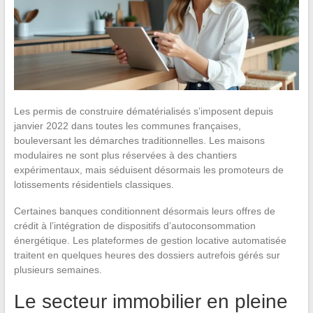
Les permis de construire dématérialisés s’imposent depuis
janvier 2022 dans toutes les communes françaises,
bouleversant les démarches traditionnelles. Les maisons
modulaires ne sont plus réservées à des chantiers
expérimentaux, mais séduisent désormais les promoteurs de
lotissements résidentiels classiques.
Certaines banques conditionnent désormais leurs offres de
crédit à l’intégration de dispositifs d’autoconsommation
énergétique. Les plateformes de gestion locative automatisée
traitent en quelques heures des dossiers autrefois gérés sur
plusieurs semaines.
Le secteur immobilier en pleine